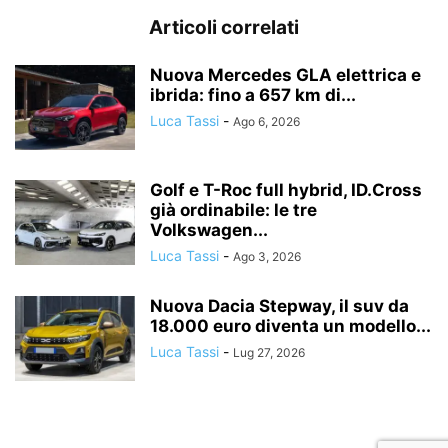
Articoli correlati
Nuova Mercedes GLA elettrica e
ibrida: fino a 657 km di...
Luca Tassi
-
Ago 6, 2026
Golf e T-Roc full hybrid, ID.Cross
già ordinabile: le tre
Volkswagen...
Luca Tassi
-
Ago 3, 2026
Nuova Dacia Stepway, il suv da
18.000 euro diventa un modello...
Luca Tassi
-
Lug 27, 2026