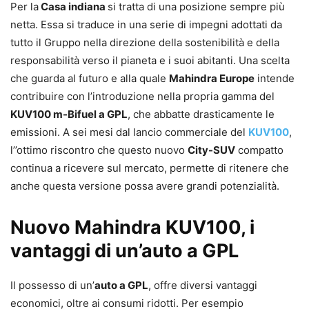
Per la
Casa indiana
si tratta di una posizione sempre più
netta. Essa si traduce in una serie di impegni adottati da
tutto il Gruppo nella direzione della sostenibilità e della
responsabilità verso il pianeta e i suoi abitanti. Una scelta
che guarda al futuro e alla quale
Mahindra Europe
intende
contribuire con l’introduzione nella propria gamma del
KUV100 m-Bifuel a GPL
, che abbatte drasticamente le
emissioni. A sei mesi dal lancio commerciale del
KUV100
,
l’’ottimo riscontro che questo nuovo
City-SUV
compatto
continua a ricevere sul mercato, permette di ritenere che
anche questa versione possa avere grandi potenzialità.
Nuovo Mahindra KUV100, i
vantaggi di un’auto a GPL
Il possesso di un’
auto a GPL
, offre diversi vantaggi
economici, oltre ai consumi ridotti. Per esempio