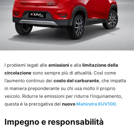
I problemi legati alle
emissioni
e alla
limitazione della
circolazione
sono sempre più di attualità. Così come
l’aumento continuo dei
costo del carburante
, che impatta
in maniera preponderante su chi usa molto il proprio
veicolo. Ridurre le emissioni per ridurre l’inquinamento,
questa è la prerogativa del
nuovo
Mahindra KUV100
.
Impegno e responsabilità