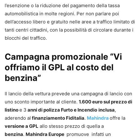
l’esenzione o la riduzione del pagamento della tassa
automobilistica in molte regioni. Per non parlare poi
dell’accesso libero e gratuito nelle aree a traffico limitato di
tanti centri cittadini, con la possibilità di circolare durante i
blocchi del traffico.
Campagna promozionale “Vi
offriamo il GPL al costo del
benzina”
Il lancio della vettura prevede una campagna di lancio con
uno sconto importante al cliente.
1.600 euro sul prezzo di
listino
e 3
anni di polizza Furto e Incendio
inclusa
,
aderendo al
finanziamento Fiditalia
.
Mahindra
offre la
versione a GPL
allo stesso prezzo di quella a
benzina
.
Mahindra Europe
promuove infatti un