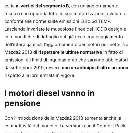
volta
ai vertici del segmento B
, con un aggiornamento
tecnico che riguarda tutte le sue motorizzazioni, evolute e
conformi alle norme sulle emissioni Euro 6d TEMP.
Lasciando invariate le muscolose linee del KODO design e
con modifiche di dettaglio sul già ricco equipaggiamento
dell’intera gamma, l’aggiornamento dei motori permetterà a
Mazda2 2018 di
rispettare le ultime normative
in fatto di
emissioni e i limiti di inquinamento che saranno obbligatori
da settembre 2019, ovvero
con un anticipo di oltre un anno
rispetto alla loro entrata in vigore.
I motori diesel vanno in
pensione
Con l’introduzione della Mazda2 2018 aumenta anche la
competitività del modello. Le versioni con il Comfort Pack,