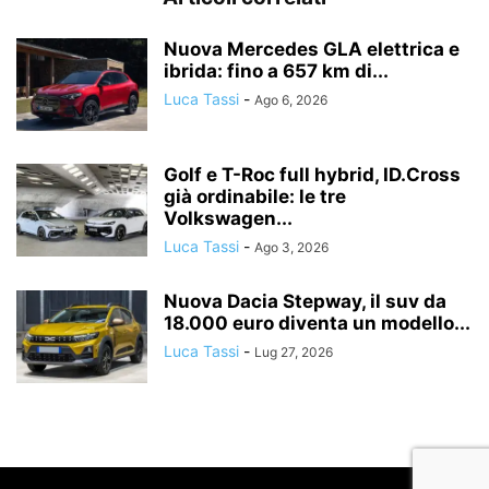
Nuova Mercedes GLA elettrica e
ibrida: fino a 657 km di...
Luca Tassi
-
Ago 6, 2026
Golf e T-Roc full hybrid, ID.Cross
già ordinabile: le tre
Volkswagen...
Luca Tassi
-
Ago 3, 2026
Nuova Dacia Stepway, il suv da
18.000 euro diventa un modello...
Luca Tassi
-
Lug 27, 2026