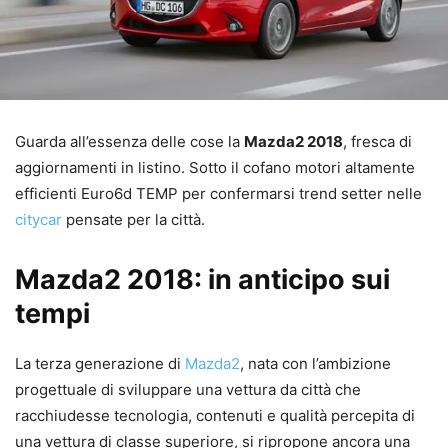
Guarda all’essenza delle cose la
Mazda2 2018
, fresca di
aggiornamenti in listino. Sotto il cofano motori altamente
efficienti Euro6d TEMP per confermarsi trend setter nelle
citycar
pensate per la città.
Mazda2 2018: in anticipo sui
tempi
La terza generazione di
Mazda2
, nata con l’ambizione
progettuale di sviluppare una vettura da città che
racchiudesse tecnologia, contenuti e qualità percepita di
una vettura di classe superiore, si ripropone ancora una