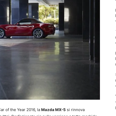
Car of the Year 2016, la
Mazda MX-5
si rinnova