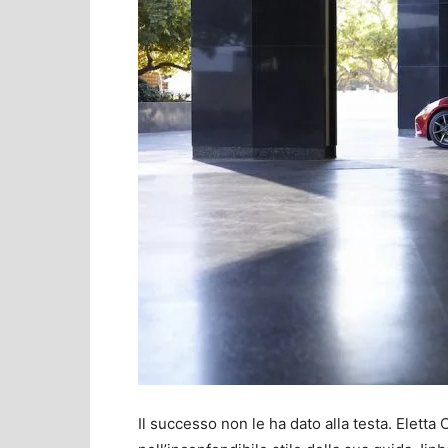
Il successo non le ha dato alla testa. Eletta 