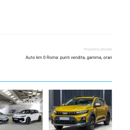
Prossimo articolo
Auto km 0 Roma: punti vendita, gamma, orari