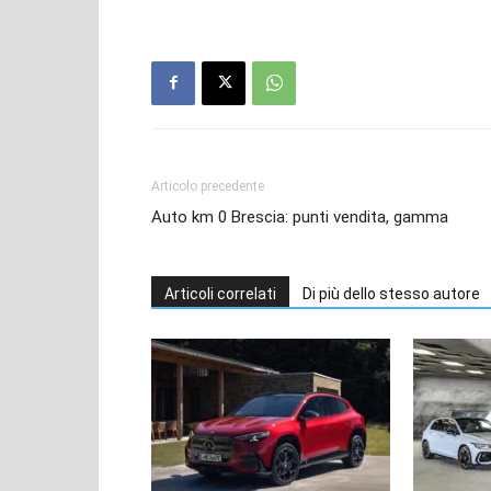
Articolo precedente
Auto km 0 Brescia: punti vendita, gamma
Articoli correlati
Di più dello stesso autore