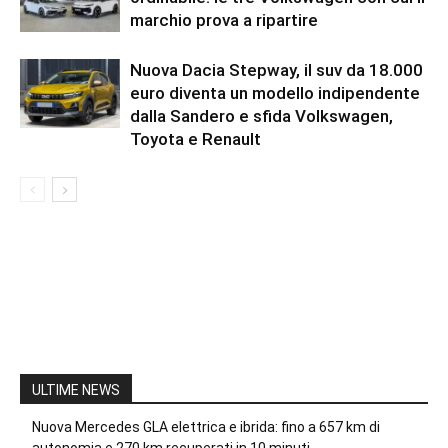
marchio prova a ripartire
Nuova Dacia Stepway, il suv da 18.000
euro diventa un modello indipendente
dalla Sandero e sfida Volkswagen,
Toyota e Renault
ULTIME NEWS
Nuova Mercedes GLA elettrica e ibrida: fino a 657 km di