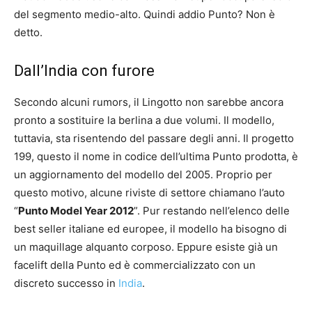
del segmento medio-alto. Quindi addio Punto? Non è
detto.
Dall’India con furore
Secondo alcuni rumors, il Lingotto non sarebbe ancora
pronto a sostituire la berlina a due volumi. Il modello,
tuttavia, sta risentendo del passare degli anni. Il progetto
199, questo il nome in codice dell’ultima Punto prodotta, è
un aggiornamento del modello del 2005. Proprio per
questo motivo, alcune riviste di settore chiamano l’auto
“
Punto Model Year 2012
”. Pur restando nell’elenco delle
best seller italiane ed europee, il modello ha bisogno di
un maquillage alquanto corposo. Eppure esiste già un
facelift della Punto ed è commercializzato con un
discreto successo in
India
.