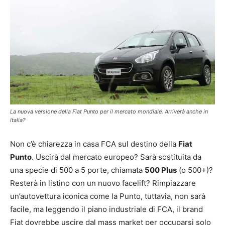
La nuova versione della Fiat Punto per il mercato mondiale. Arriverà anche in
Italia?
Non c’è chiarezza in casa FCA sul destino della
Fiat
Punto
. Uscirà dal mercato europeo? Sarà sostituita da
una specie di 500 a 5 porte, chiamata
500 Plus
(o 500+)?
Resterà in listino con un nuovo facelift? Rimpiazzare
un’autovettura iconica come la Punto, tuttavia, non sarà
facile, ma leggendo il piano industriale di FCA, il brand
Fiat dovrebbe uscire dal mass market per occuparsi solo