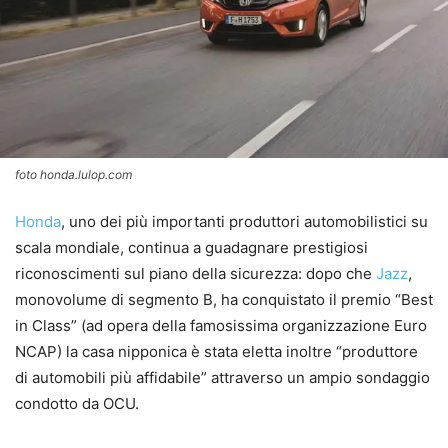
foto honda.lulop.com
Honda
, uno dei più importanti produttori automobilistici su
scala mondiale, continua a guadagnare prestigiosi
riconoscimenti sul piano della sicurezza: dopo che
Jazz
,
monovolume di segmento B, ha conquistato il premio “Best
in Class” (ad opera della famosissima organizzazione Euro
NCAP) la casa nipponica è stata eletta inoltre “produttore
di automobili più affidabile” attraverso un ampio sondaggio
condotto da OCU.