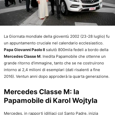
La Giornata mondiale della gioventù 2002 (23-28 luglio) fu
un appuntamento cruciale nel calendario ecclesiastico.
Papa Giovanni Paolo II
salutò 800mila fedeli a bordo della
Mercedes Classe M
. Inedita Papamobile che ottenne un
grande ritorno d’immagine, tanto che se ne costruirono
intorno ai 2,4 milioni di esemplari (dati risalenti a fine
2016). Ventun anni dopo approderà la quarta generazione.
Mercedes Classe M: la
Papamobile di Karol Wojtyla
Mercedes, in rapporti idilliaci col Santo Padre, inizia