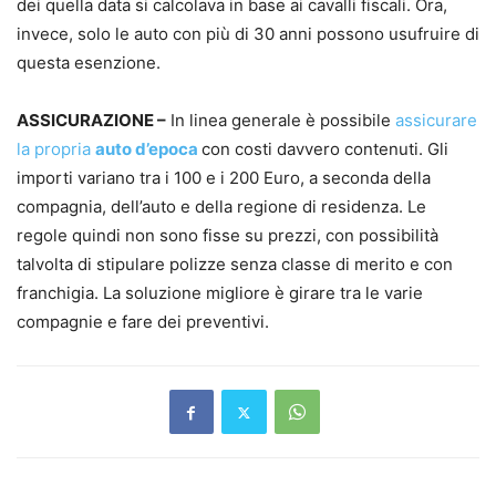
dei quella data si calcolava in base ai cavalli fiscali. Ora,
invece, solo le auto con più di 30 anni possono usufruire di
questa esenzione.
ASSICURAZIONE –
In linea generale è possibile
assicurare
la propria
auto d’epoca
con costi davvero contenuti. Gli
importi variano tra i 100 e i 200 Euro, a seconda della
compagnia, dell’auto e della regione di residenza. Le
regole quindi non sono fisse su prezzi, con possibilità
talvolta di stipulare polizze senza classe di merito e con
franchigia. La soluzione migliore è girare tra le varie
compagnie e fare dei preventivi.