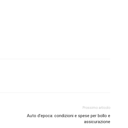
Prossimo articolo
Auto d’epoca: condizioni e spese per bollo e
assicurazione