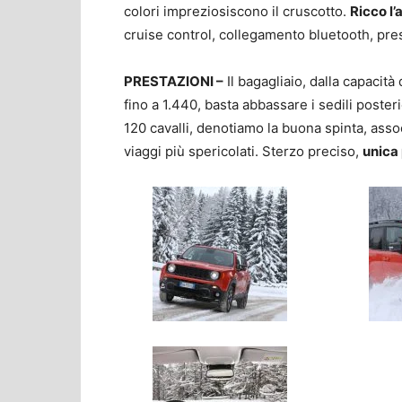
colori impreziosiscono il cruscotto.
Ricco l’
cruise control, collegamento bluetooth, pre
PRESTAZIONI –
Il bagagliaio, dalla capacità
fino a 1.440, basta abbassare i sedili posteri
120 cavalli, denotiamo la buona spinta, associ
viaggi più spericolati. Sterzo preciso,
unica