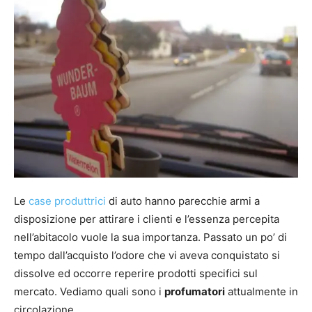
Le
case produttrici
di auto hanno parecchie armi a
disposizione per attirare i clienti e l’essenza percepita
nell’abitacolo vuole la sua importanza. Passato un po’ di
tempo dall’acquisto l’odore che vi aveva conquistato si
dissolve ed occorre reperire prodotti specifici sul
mercato. Vediamo quali sono i
profumatori
attualmente in
circolazione.