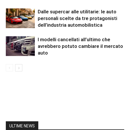
Dalle supercar alle utilitarie: le auto
personali scelte da tre protagonisti
dell’industria automobilistica
I modelli cancellati all’ultimo che
avrebbero potuto cambiare il mercato
auto
ULTIME NEWS