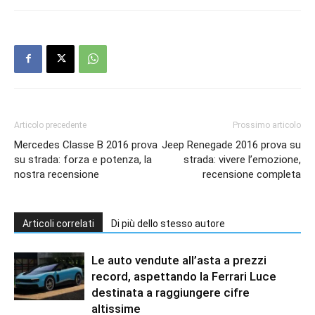
Articolo precedente
Prossimo articolo
Mercedes Classe B 2016 prova
Jeep Renegade 2016 prova su
su strada: forza e potenza, la
strada: vivere l’emozione,
nostra recensione
recensione completa
Articoli correlati
Di più dello stesso autore
Le auto vendute all’asta a prezzi
record, aspettando la Ferrari Luce
destinata a raggiungere cifre
altissime