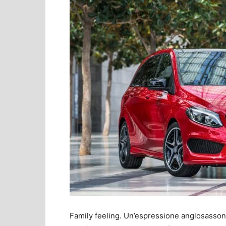
Family feeling. Un’espressione anglosasson