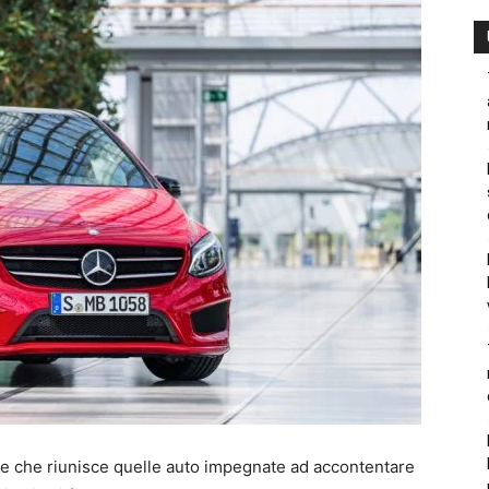
e che riunisce quelle auto impegnate ad accontentare