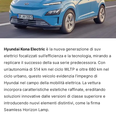
Hyundai Kona Electric
è la nuova generazione di suv
elettrici focalizzati sull’efficienza e la tecnologia, mirando a
replicare il successo della sua serie predecessora. Con
un’autonomia di 514 km nel ciclo WLTP e oltre 680 km nel
ciclo urbano, questo veicolo evidenzia l’impegno di
Hyundai nel campo della mobilità elettrica. La vettura
incorpora caratteristiche estetiche raffinate, ereditando
soluzioni innovative dalle versioni di classe superiore e
introducendo nuovi elementi distintivi, come la firma
Seamless Horizon Lamp.