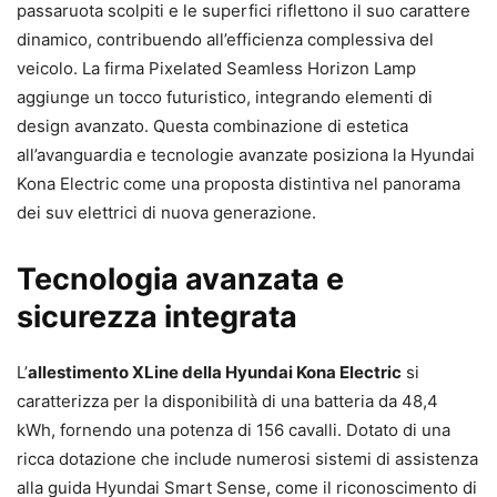
passaruota scolpiti e le superfici riflettono il suo carattere
dinamico, contribuendo all’efficienza complessiva del
veicolo. La firma Pixelated Seamless Horizon Lamp
aggiunge un tocco futuristico, integrando elementi di
design avanzato. Questa combinazione di estetica
all’avanguardia e tecnologie avanzate posiziona la Hyundai
Kona Electric come una proposta distintiva nel panorama
dei suv elettrici di nuova generazione.
Tecnologia avanzata e
sicurezza integrata
L’
allestimento XLine della Hyundai Kona Electric
si
caratterizza per la disponibilità di una batteria da 48,4
kWh, fornendo una potenza di 156 cavalli. Dotato di una
ricca dotazione che include numerosi sistemi di assistenza
alla guida Hyundai Smart Sense, come il riconoscimento di