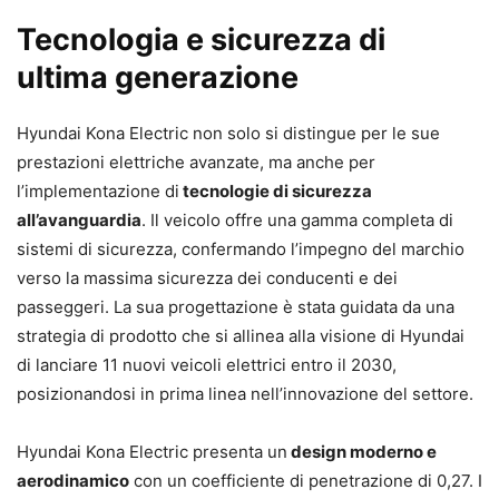
Tecnologia e sicurezza di
ultima generazione
Hyundai Kona Electric non solo si distingue per le sue
prestazioni elettriche avanzate, ma anche per
l’implementazione di
tecnologie di sicurezza
all’avanguardia
. Il veicolo offre una gamma completa di
sistemi di sicurezza, confermando l’impegno del marchio
verso la massima sicurezza dei conducenti e dei
passeggeri. La sua progettazione è stata guidata da una
strategia di prodotto che si allinea alla visione di Hyundai
di lanciare 11 nuovi veicoli elettrici entro il 2030,
posizionandosi in prima linea nell’innovazione del settore.
Hyundai Kona Electric presenta un
design moderno e
aerodinamico
con un coefficiente di penetrazione di 0,27. I