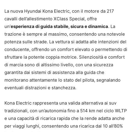
La nuova Hyundai Kona Electric, con il motore da 217
cavalli dell’allestimento XClass Special, offre
un’
esperienza di guida stabile, sicura e dinamica
. La
trazione è sempre al massimo, consentendo una notevole
potenza sulle strade. La vettura si adatta alle intenzioni del
conducente, offrendo un comfort elevato o permettendo di
sfruttare la potente coppia motrice. Silenziosità e comfort
di marcia sono di altissimo livello, con una sicurezza
garantita dai sistemi di assistenza alla guida che
monitorano attentamente lo stato del pilota, segnalando
eventuali distrazioni e stanchezza.
Kona Electric rappresenta una valida alternativa ai suv
tradizionali, con un’autonomia fino a 514 km nel ciclo WLTP
e una capacità di ricarica rapida che la rende adatta anche
per viaggi lunghi, consentendo una ricarica dal 10 all’80%