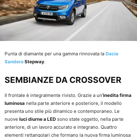
Punta di diamante per una gamma rinnovata la
Dacia
Sandero
Stepway
.
SEMBIANZE DA CROSSOVER
Il frontale è integralmente rivisto. Grazie a un
’inedita firma
luminosa
nella parte anteriore e posteriore, il modello
presenta uno stile più dinamico e contemporaneo. Le
nuove
luci diurne a LED
sono state oggetto, nella parte
anteriore, di un lavoro accurato e integrano. Quattro
elementi rettangolari che formano la nuova firma luminosa