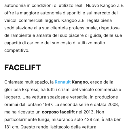
autonomia in condizioni di utilizzo reali, Nuovo Kangoo Z.E.
offre la maggiore autonomia disponibile sul mercato dei
veicoli commerciali leggeri. Kangoo Z.E. regala piena
soddisfazione alla sua clientela professionale, rispettosa
dell’ambiente e amante del suo piacere di guida, delle sue
capacità di carico e del suo costo di utilizzo molto
competitivo.
FACELIFT
Chiamata multispazio, la
Renault
Kangoo
, erede della
gloriosa Express, ha tutti i crismi del veicolo commerciale
leggero. Una vettura spaziosa e versatile, in produzione
oramai dal lontano 1997. La seconda serie è datata 2008,
ma ha ricevuto un
corposo facelift
nel 2013. Non
particolarmente lunga, misurando solo 428 cm, è alta ben
181 cm. Questo rende l’abitacolo della vettura