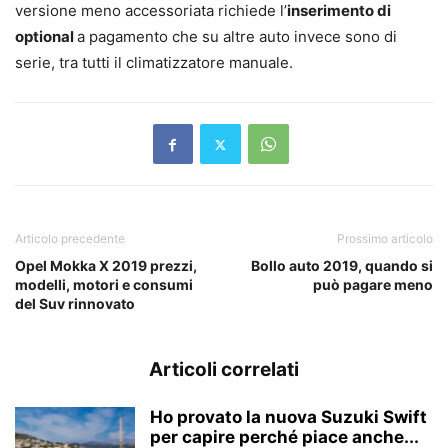
versione meno accessoriata richiede l’
inserimento di
optional
a pagamento che su altre auto invece sono di
serie, tra tutti il climatizzatore manuale.
Articolo precedente
Prossimo articolo
Opel Mokka X 2019 prezzi,
Bollo auto 2019, quando si
modelli, motori e consumi
può pagare meno
del Suv rinnovato
Articoli correlati
Ho provato la nuova Suzuki Swift
per capire perché piace anche...