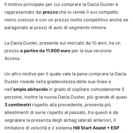
Il motivo principale per cui comprare la Dacia Duster è
rappresentato dal
prezzo
che lo rende il suv compatto
meno costoso e con un prezzo molto competitivo anche se
paragonato ai prezzi di auto di segmento minore.
La Dacia Duster, presente sul mercato da 10 anni, ha un
prezzo
a partire da 11.900 euro
per la sua versione
Access.
Un altro motivo per il quale vale la pena comprare la Dacia
Duster risiede nella gradevolezza delle sue linee e
nell’
ampio abitacolo
in grado di ospitare comodamente 5
persone, inoltre la nuova Dacia Duster, più grande di quasi
3 centimetri
rispetto alla precedente, presenta più
allestimenti di serie rispetto al passato, tra questi è da
segnalare la presenza degli airbag laterali anteriori, il
limitatore di velocità e il sistema
Hill Start Assist + ESP
.