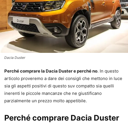
Dacia Duster
Perché comprare la Dacia Duster e perché no
. In questo
articolo proveremo a dare dei consigli che mettono in luce
sia gli aspetti positivi di questo suv compatto sia quelli
inerenti le piccole mancanze che ne giustificano
parzialmente un prezzo molto appetibile.
Perché comprare Dacia Duster