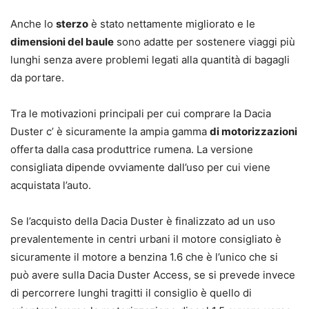
Anche lo
sterzo
è stato nettamente migliorato e le
dimensioni del baule
sono adatte per sostenere viaggi più
lunghi senza avere problemi legati alla quantità di bagagli
da portare.
Tra le motivazioni principali per cui comprare la Dacia
Duster c’ è sicuramente la ampia gamma
di motorizzazioni
offerta dalla casa produttrice rumena. La versione
consigliata dipende ovviamente dall’uso per cui viene
acquistata l’auto.
Se l’acquisto della Dacia Duster è finalizzato ad un uso
prevalentemente in centri urbani il motore consigliato è
sicuramente il motore a benzina 1.6 che è l’unico che si
può avere sulla Dacia Duster Access, se si prevede invece
di percorrere lunghi tragitti il consiglio è quello di