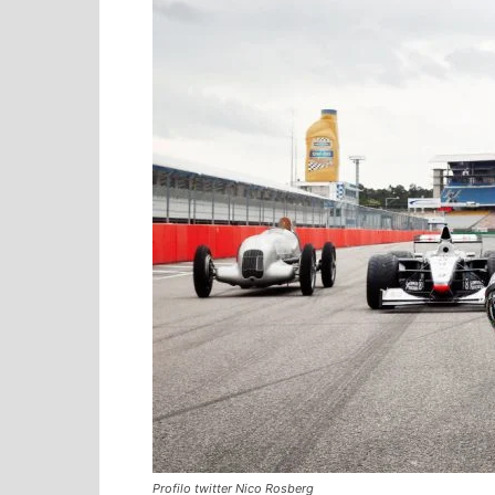
Profilo twitter Nico Rosberg