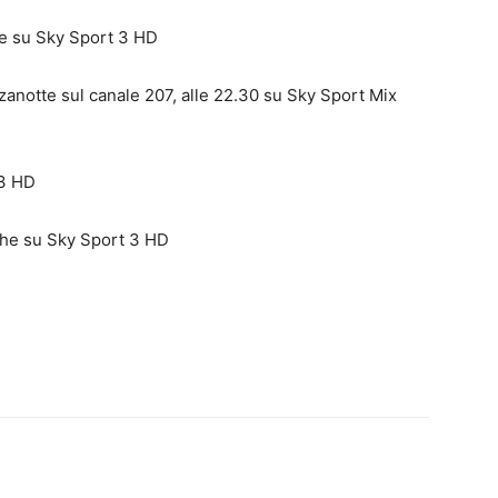
he su Sky Sport 3 HD
zanotte sul canale 207, alle 22.30 su Sky Sport Mix
 3 HD
che su Sky Sport 3 HD