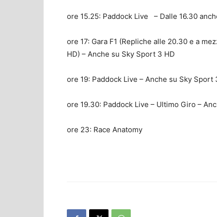
ore 15.25: Paddock Live – Dalle 16.30 anc
ore 17: Gara F1 (Repliche alle 20.30 e a mez
HD) – Anche su Sky Sport 3 HD
ore 19: Paddock Live – Anche su Sky Sport
ore 19.30: Paddock Live – Ultimo Giro – An
ore 23: Race Anatomy