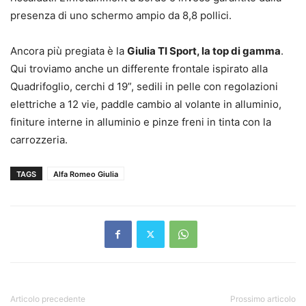
presenza di uno schermo ampio da 8,8 pollici.
Ancora più pregiata è la
Giulia TI Sport, la top di gamma
.
Qui troviamo anche un differente frontale ispirato alla
Quadrifoglio, cerchi d 19”, sedili in pelle con regolazioni
elettriche a 12 vie, paddle cambio al volante in alluminio,
finiture interne in alluminio e pinze freni in tinta con la
carrozzeria.
TAGS
Alfa Romeo Giulia
Articolo precedente
Prossimo articolo