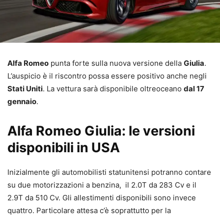
Alfa Romeo
punta forte sulla nuova versione della
Giulia
.
L’auspicio è il riscontro possa essere positivo anche negli
Stati Uniti
. La vettura sarà disponibile oltreoceano
dal 17
gennaio
.
Alfa Romeo Giulia: le versioni
disponibili in USA
Inizialmente gli automobilisti statunitensi potranno contare
su due motorizzazioni a benzina, il 2.0T da 283 Cv e il
2.9T da 510 Cv. Gli allestimenti disponibili sono invece
quattro. Particolare attesa c’è soprattutto per la