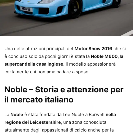
Una delle attrazioni principali del
Motor Show 2016
che si
è concluso solo da pochi giorni è stata la
Noble M600, la
supercar della casa inglese
. Il modello appassionerà
certamente chi non ama badare a spese.
Noble – Storia e attenzione per
il mercato italiano
La
Noble
è stata fondata da Lee Noble a Barwell
nella
regione dei Leicestershire
, una zona conosciuta
attualmente dagli appassionati di calcio anche per la