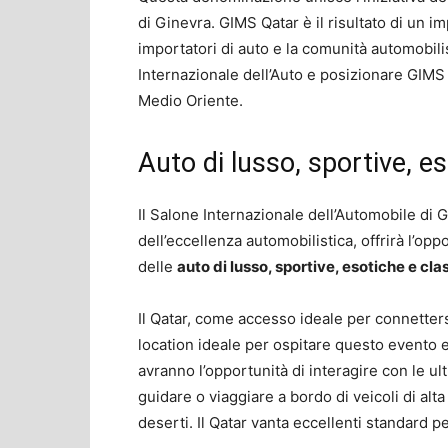
di Ginevra. GIMS Qatar è il risultato di un im
importatori di auto e la comunità automobili
Internazionale dell’Auto e posizionare GIMS 
Medio Oriente.
Auto di lusso, sportive, e
Il Salone Internazionale dell’Automobile di 
dell’eccellenza automobilistica, offrirà l’op
delle
auto di lusso, sportive, esotiche e cla
Il Qatar, come accesso ideale per connetter
location ideale per ospitare questo evento e
avranno l’opportunità di interagire con le ul
guidare o viaggiare a bordo di veicoli di alta
deserti. Il Qatar vanta eccellenti standard pe