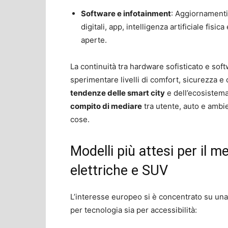
Software e infotainment
: Aggiornamenti 
digitali, app, intelligenza artificiale fis
aperte.
La continuità tra hardware sofisticato e soft
sperimentare livelli di comfort, sicurezza e 
tendenze delle smart city
e dell’ecosistema 
compito di mediare
tra utente, auto e ambie
cose.
Modelli più attesi per il 
elettriche e SUV
L’interesse europeo si è concentrato su un
per tecnologia sia per accessibilità: