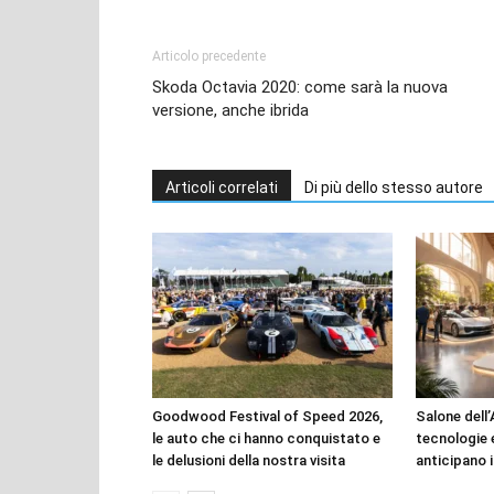
Articolo precedente
Skoda Octavia 2020: come sarà la nuova
versione, anche ibrida
Articoli correlati
Di più dello stesso autore
Goodwood Festival of Speed 2026,
Salone dell’
le auto che ci hanno conquistato e
tecnologie 
le delusioni della nostra visita
anticipano i