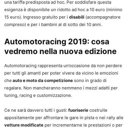
una tariffa predisposta ad hoc. Per soddisfare questa
esigenza è disponibile un ridotto ad hoc a 10 euro (minimo
15 euro). Ingresso gratuito per i
disabili
(accompagnatore
compreso) e per i bambini al di sotto dei 10 anni.
Automotoracing 2019: cosa
vedremo nella nuova edizione
Automotoracing rappresenta un’occasione da non perdere
per tutti gli amanti per poter vivere da vicino le emozioni
che
auto e moto da competizione
sono in grado di
regalare. Non mancheranno nemmeno i mezzi adatti per
tuning, racing e customizzazione.
Ce ne sarà davvero tutti i gusti:
fuoriserie
costruite
appositamente per affrontare le gare in pista o nei rally alle
vetture modificate
per incrementarne le prestazioni o per