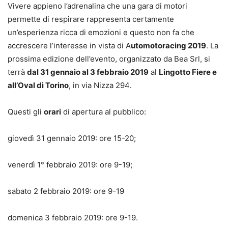
Vivere appieno l’adrenalina che una gara di motori
permette di respirare rappresenta certamente
un’esperienza ricca di emozioni e questo non fa che
accrescere l’interesse in vista di A
utomotoracing 2019
. La
prossima edizione dell’evento, organizzato da Bea Srl, si
terrà
dal 31 gennaio al 3 febbraio 2019
al
Lingotto Fiere e
all’Oval di Torino
, in via Nizza 294.
Questi gli
orari
di apertura al pubblico:
giovedì 31 gennaio 2019: ore 15-20;
venerdì 1° febbraio 2019: ore 9-19;
sabato 2 febbraio 2019: ore 9-19
domenica 3 febbraio 2019: ore 9-19.