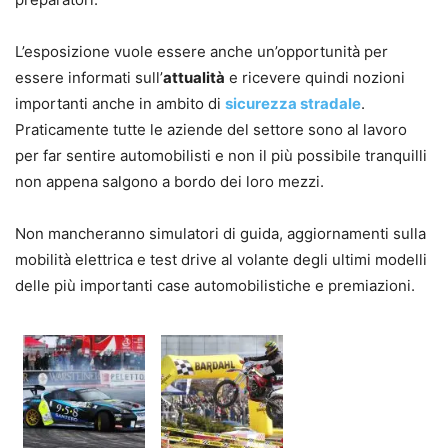
L’esposizione vuole essere anche un’opportunità per
essere informati sull’
attualità
e ricevere quindi nozioni
importanti anche in ambito di
sicurezza stradale
.
Praticamente tutte le aziende del settore sono al lavoro
per far sentire automobilisti e non il più possibile tranquilli
non appena salgono a bordo dei loro mezzi.
Non mancheranno simulatori di guida, aggiornamenti sulla
mobilità elettrica e test drive al volante degli ultimi modelli
delle più importanti case automobilistiche e premiazioni.