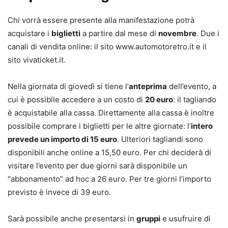
Chi vorrà essere presente alla manifestazione potrà
acquistare i
biglietti
a partire dal mese di
novembre
. Due i
canali di vendita online: il sito www.automotoretro.it e il
sito vivaticket.it.
Nella giornata di giovedì si tiene l’
anteprima
dell’evento, a
cui è possibile accedere a un costo di
20 euro
: il tagliando
è acquistabile alla cassa. Direttamente alla cassa è inoltre
possibile comprare i biglietti per le altre giornate: l’
intero
prevede un importo di 15 euro
. Ulteriori tagliandi sono
disponibili anche online a 15,50 euro. Per chi deciderà di
visitare l’evento per due giorni sarà disponibile un
“abbonamento” ad hoc a 26 euro. Per tre giorni l’importo
previsto è invece di 39 euro.
Sarà possibile anche presentarsi in
gruppi
e usufruire di