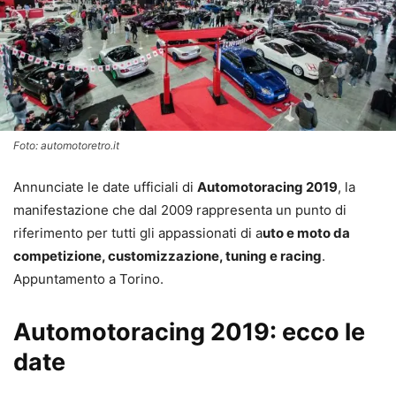
Foto: automotoretro.it
Annunciate le date ufficiali di
Automotoracing 2019
, la
manifestazione che dal 2009 rappresenta un punto di
riferimento per tutti gli appassionati di a
uto e moto da
competizione, customizzazione, tuning e racing
.
Appuntamento a Torino.
Automotoracing 2019: ecco le
date