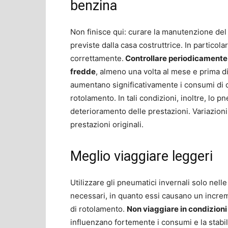
benzina
Non finisce qui: curare la manutenzione del 
previste dalla casa costruttrice. In particol
correttamente.
Controllare periodicamente
fredde
, almeno una volta al mese e prima di
aumentano significativamente i consumi di c
rotolamento. In tali condizioni, inoltre, lo 
deterioramento delle prestazioni. Variazion
prestazioni originali.
Meglio viaggiare leggeri
Utilizzare gli pneumatici invernali solo nelle
necessari, in quanto essi causano un incre
di rotolamento.
Non viaggiare in condizioni
influenzano fortemente i consumi e la stabil