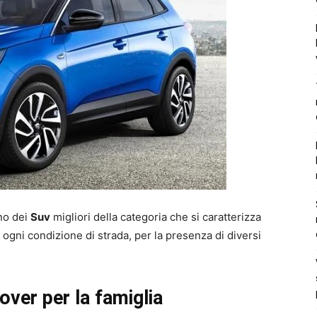
no dei
Suv
migliori della categoria che si caratterizza
n ogni condizione di strada, per la presenza di diversi
over per la famiglia