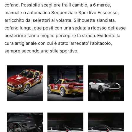
cofano. Possibile scegliere fra il cambio, a 6 marce,
manuale o automatico Sequenziale Sportivo Esseesse,
arricchito dai selettori al volante. Silhouette slanciata,
cofano lungo, due posti con una seduta a ridosso dell’asse
posteriore fanno meglio percepire la strada. Evidente la
cura artigianale con cui è stato ‘arredato’ l’abitacolo,
sempre secondo uno stile sportivo.