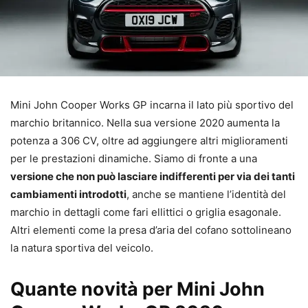
Mini John Cooper Works GP incarna il lato più sportivo del
marchio britannico. Nella sua versione 2020 aumenta la
potenza a 306 CV, oltre ad aggiungere altri miglioramenti
per le prestazioni dinamiche. Siamo di fronte a una
versione che non può lasciare indifferenti per via dei tanti
cambiamenti introdotti
, anche se mantiene l’identità del
marchio in dettagli come fari ellittici o griglia esagonale.
Altri elementi come la presa d’aria del cofano sottolineano
la natura sportiva del veicolo.
Quante novità per Mini John