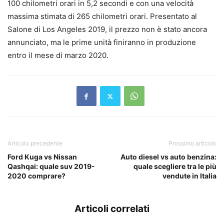
100 chilometri orari in 5,2 secondi e con una velocità
massima stimata di 265 chilometri orari. Presentato al
Salone di Los Angeles 2019, il prezzo non è stato ancora
annunciato, ma le prime unità finiranno in produzione
entro il mese di marzo 2020.
Articolo precedente
Prossimo articolo
Ford Kuga vs Nissan
Auto diesel vs auto benzina:
Qashqai: quale suv 2019-
quale scegliere tra le più
2020 comprare?
vendute in Italia
Articoli correlati