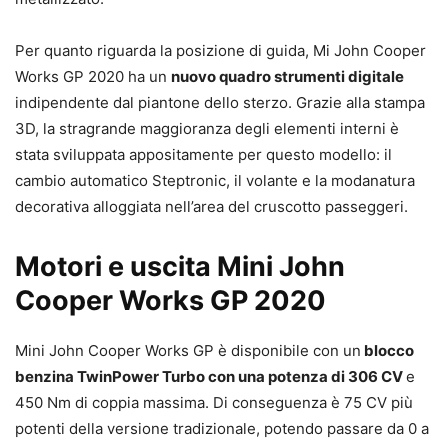
Per quanto riguarda la posizione di guida, Mi John Cooper
Works GP 2020 ha un
nuovo quadro strumenti digitale
indipendente dal piantone dello sterzo. Grazie alla stampa
3D, la stragrande maggioranza degli elementi interni è
stata sviluppata appositamente per questo modello: il
cambio automatico Steptronic, il volante e la modanatura
decorativa alloggiata nell’area del cruscotto passeggeri.
Motori e uscita Mini John
Cooper Works GP 2020
Mini John Cooper Works GP è disponibile con un
blocco
benzina TwinPower Turbo con una potenza di 306 CV
e
450 Nm di coppia massima. Di conseguenza è 75 CV più
potenti della versione tradizionale, potendo passare da 0 a