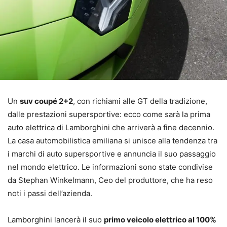
Un
suv coupé 2+2
, con richiami alle GT della tradizione,
dalle prestazioni supersportive: ecco come sarà la prima
auto elettrica di Lamborghini che arriverà a fine decennio.
La casa automobilistica emiliana si unisce alla tendenza tra
i marchi di auto supersportive e annuncia il suo passaggio
nel mondo elettrico. Le informazioni sono state condivise
da Stephan Winkelmann, Ceo del produttore, che ha reso
noti i passi dell’azienda.
Lamborghini lancerà il suo
primo veicolo elettrico al 100%