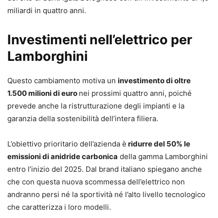
miliardi in quattro anni.
Investimenti nell’elettrico per
Lamborghini
Questo cambiamento motiva un
investimento di oltre
1.500 milioni di euro
nei prossimi quattro anni, poiché
prevede anche la ristrutturazione degli impianti e la
garanzia della sostenibilità dell’intera filiera.
L’obiettivo prioritario dell’azienda è
ridurre del 50% le
emissioni di anidride carbonica
della gamma Lamborghini
entro l’inizio del 2025. Dal brand italiano spiegano anche
che con questa nuova scommessa dell’elettrico non
andranno persi né la sportività né l’alto livello tecnologico
che caratterizza i loro modelli.