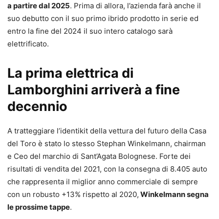
a partire dal 2025
. Prima di allora, l’azienda farà anche il
suo debutto con il suo primo ibrido prodotto in serie ed
entro la fine del 2024 il suo intero catalogo sarà
elettrificato.
La prima elettrica di
Lamborghini arriverà a fine
decennio
A tratteggiare l’identikit della vettura del futuro della Casa
del Toro è stato lo stesso Stephan Winkelmann, chairman
e Ceo del marchio di Sant’Agata Bolognese. Forte dei
risultati di vendita del 2021, con la consegna di 8.405 auto
che rappresenta il miglior anno commerciale di sempre
con un robusto +13% rispetto al 2020,
Winkelmann segna
le prossime tappe
.