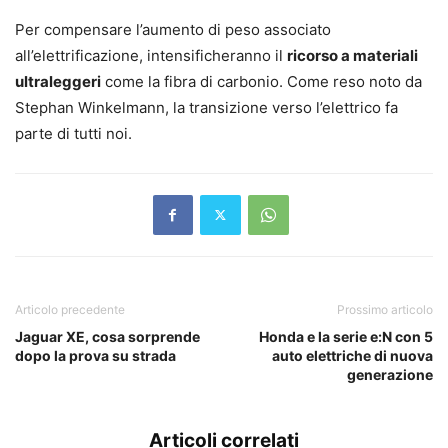
Per compensare l’aumento di peso associato
all’elettrificazione, intensificheranno il
ricorso a materiali
ultraleggeri
come la fibra di carbonio. Come reso noto da
Stephan Winkelmann, la transizione verso l’elettrico fa
parte di tutti noi.
Articolo precedente
Prossimo articolo
Jaguar XE, cosa sorprende
Honda e la serie e:N con 5
dopo la prova su strada
auto elettriche di nuova
generazione
Articoli correlati