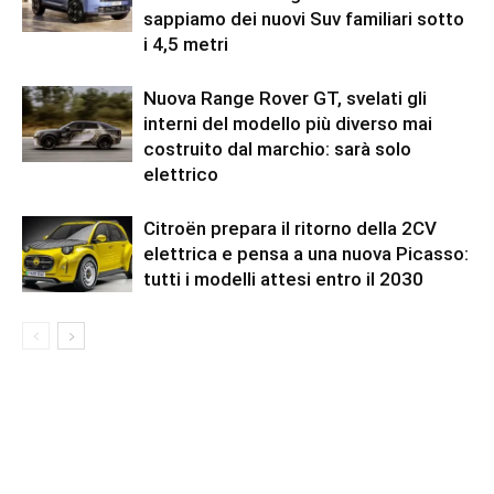
sappiamo dei nuovi Suv familiari sotto
i 4,5 metri
Nuova Range Rover GT, svelati gli
interni del modello più diverso mai
costruito dal marchio: sarà solo
elettrico
Citroën prepara il ritorno della 2CV
elettrica e pensa a una nuova Picasso:
tutti i modelli attesi entro il 2030