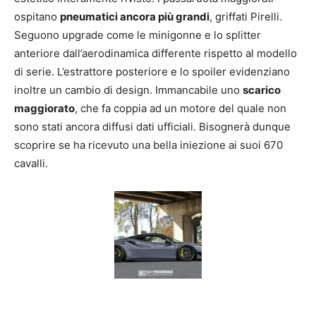
ospitano
pneumatici ancora più grandi
, griffati Pirelli.
Seguono upgrade come le minigonne e lo splitter
anteriore dall’aerodinamica differente rispetto al modello
di serie. L’estrattore posteriore e lo spoiler evidenziano
inoltre un cambio di design. Immancabile uno
scarico
maggiorato
, che fa coppia ad un motore del quale non
sono stati ancora diffusi dati ufficiali. Bisognerà dunque
scoprire se ha ricevuto una bella iniezione ai suoi 670
cavalli.