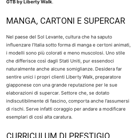
GTB by Liberty Walk
.
MANGA, CARTONI E SUPERCAR
Nel paese del Sol Levante, cultura che ha saputo
influenzare l’Italia sotto forma di manga e certoni animati,
i modelli sono più colorati e meno muscolosi. Uno stile
che differisce così dagli Stati Uniti, pur essendoci
naturalmente anche alcune somiglianze. Desidera far
sentire unici i propri clienti Liberty Walk, preparatore
giapponese con una grande reputazione per le sue
elaborazioni di supercar. Settore che, se dotato
indiscutibilmente di fascino, comporta anche l’assumersi
di rischi. Serve infatti coraggio per andare a modificare
esemplari di così alta caratura.
CURRICULUM DI PRESTIGIO