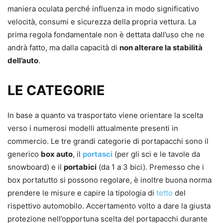
maniera oculata perché influenza in modo significativo
velocità, consumi e sicurezza della propria vettura. La
prima regola fondamentale non è dettata dall’uso che ne
andrà fatto, ma dalla capacità di
non alterare la stabilità
dell’auto
.
LE CATEGORIE
In base a quanto va trasportato viene orientare la scelta
verso i numerosi modelli attualmente presenti in
commercio. Le tre grandi categorie di portapacchi sono il
generico
box auto
, il
portasci
(per gli sci e le tavole da
snowboard) e il
portabici
(da 1 a 3 bici). Premesso che i
box portatutto si possono regolare, è inoltre buona norma
prendere le misure e capire la tipologia di
tetto
del
rispettivo automobilo. Accertamento volto a dare la giusta
protezione nell’opportuna scelta del portapacchi durante