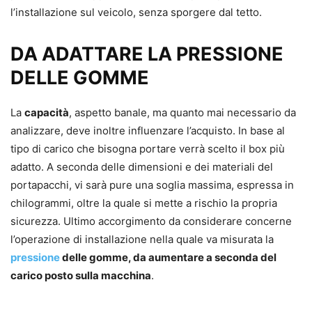
l’installazione sul veicolo, senza sporgere dal tetto.
DA ADATTARE LA PRESSIONE
DELLE GOMME
La
capacità
, aspetto banale, ma quanto mai necessario da
analizzare, deve inoltre influenzare l’acquisto. In base al
tipo di carico che bisogna portare verrà scelto il box più
adatto. A seconda delle dimensioni e dei materiali del
portapacchi, vi sarà pure una soglia massima, espressa in
chilogrammi, oltre la quale si mette a rischio la propria
sicurezza. Ultimo accorgimento da considerare concerne
l’operazione di installazione nella quale va misurata la
pressione
delle gomme, da aumentare a seconda del
carico posto sulla macchina
.