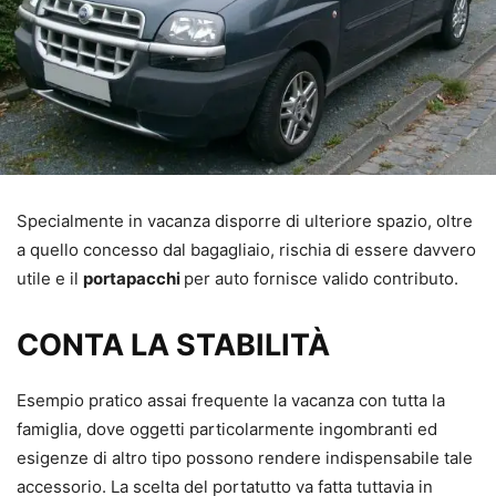
Specialmente in vacanza disporre di ulteriore spazio, oltre
a quello concesso dal bagagliaio, rischia di essere davvero
utile e il
portapacchi
per auto fornisce valido contributo.
CONTA LA STABILITÀ
Esempio pratico assai frequente la vacanza con tutta la
famiglia, dove oggetti particolarmente ingombranti ed
esigenze di altro tipo possono rendere indispensabile tale
accessorio. La scelta del portatutto va fatta tuttavia in