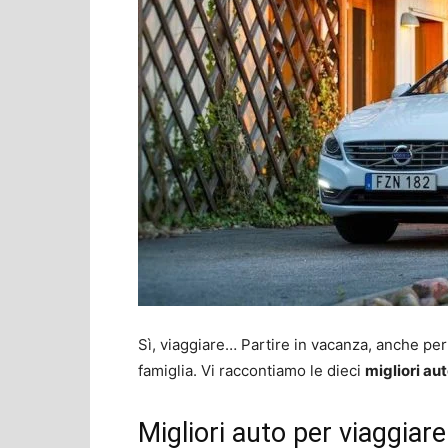
Sì, viaggiare… Partire in vacanza, anche pe
famiglia. Vi raccontiamo le dieci
migliori au
Migliori auto per viaggiar