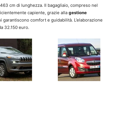
i 463 cm di lunghezza. Il bagagliaio, compreso nel
ufficientemente capiente, grazie alla
gestione
 garantiscono comfort e guidabilità. L’elaborazione
da 32.150 euro.