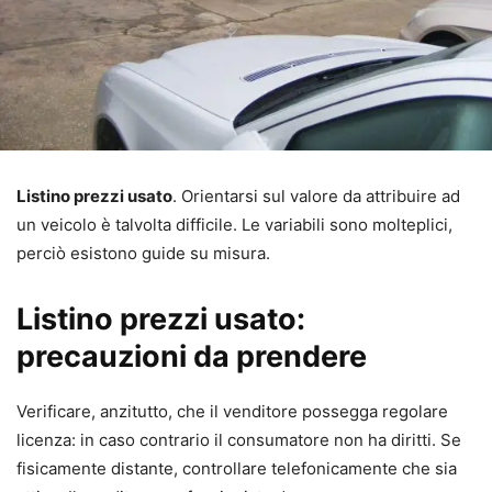
Listino prezzi usato
. Orientarsi sul valore da attribuire ad
un veicolo è talvolta difficile. Le variabili sono molteplici,
perciò esistono guide su misura.
Listino prezzi usato:
precauzioni da prendere
Verificare, anzitutto, che il venditore possegga regolare
licenza: in caso contrario il consumatore non ha diritti. Se
fisicamente distante, controllare telefonicamente che sia