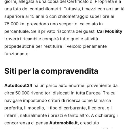
giorni, allegata a una copia del Certificato di Proprietà e a
una foto del contachilometri. Tuttavia, i mezzi con anzianità
superiore ai 15 anni o con chilometraggio superiore ai
75.000 km prevedono uno scoperto, calcolato in
percentuale. Se il privato riscontra dei guasti
Car Mobility
troverà i ricambi e compirà tutte quelle attività
propedeutiche per restituire il veicolo pienamente
funzionante.
Siti per la compravendita
AutoScout24
ha un parco auto enorme, proveniente dai
circa 50.000 rivenditori dislocati in tutta Europa. Tra cui
navigare impostando criteri di ricerca come la marca
preferita, il modello, il tipo di carburante, il colore, gli
interni, naturalmente i prezzi e tanto altro. A dichiarargli
concorrenza ci pensa
Automobile.it
, cresciuto