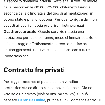
al rapporto domanda-offerta. Sotto analisi vetture medie
nelle percorrenze (10.000-25.000 chilometri l’anno a
seconda della cilindrata e del tipo di alimentazione), in
buono stato e privi di optional. Per quanto riguarda i non
addetti ai lavori si lascia preferire il
listino prezzi
Quattroruote usato
. Questo servizio rilascia una
quotazione puntuale per anno, mese di immatricolazione,
chilometraggio effettivamente percorso e principali
equipaggiamenti. Per i veicoli più anziani consultare
Ruoteclassiche.
Contratto fra privati
Per legge, l’accordo stipulato con un venditore
professionista dà diritto alla garanzia biennale. Ciò non
vale se è un privato (cioè senza Partita IVA). Ci può
pensare
Garanzia Online
, purché si invii domanda entro 10