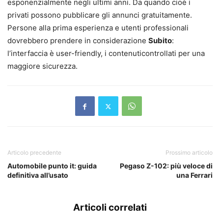
esponenzialmente negli ultimi anni. Da quando cioè i
privati possono pubblicare gli annunci gratuitamente.
Persone alla prima esperienza e utenti professionali
dovrebbero prendere in considerazione
Subito
:
l’interfaccia è user-friendly, i contenuticontrollati per una
maggiore sicurezza.
Articolo precedente
Prossimo articolo
Automobile punto it: guida
Pegaso Z-102: più veloce di
definitiva all’usato
una Ferrari
Articoli correlati