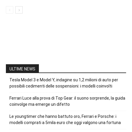
ULTIME NEWS
Tesla Model 3 e Model Y, indagine su 1,2 milioni di auto per
possibili cedimenti delle sospensioni: i modelli coinvolti
Ferrari Luce alla prova di Top Gear: il suono sorprende, la guida
coinvolge ma emerge un difetto
Le youngtimer che hanno battuto oro, Ferrari e Porsche: i
modelli comprati a 5mila euro che oggi valgono una fortuna