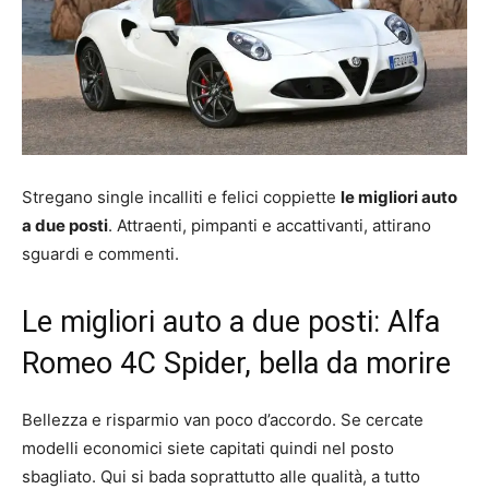
Stregano single incalliti e felici coppiette
le migliori auto
a due posti
. Attraenti, pimpanti e accattivanti, attirano
sguardi e commenti.
Le migliori auto a due posti: Alfa
Romeo 4C Spider, bella da morire
Bellezza e risparmio van poco d’accordo. Se cercate
modelli economici siete capitati quindi nel posto
sbagliato. Qui si bada soprattutto alle qualità, a tutto