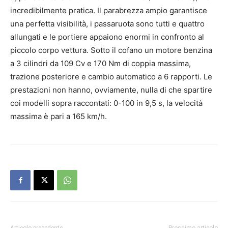
incredibilmente pratica. Il parabrezza ampio garantisce
una perfetta visibilità, i passaruota sono tutti e quattro
allungati e le portiere appaiono enormi in confronto al
piccolo corpo vettura. Sotto il cofano un motore benzina
a 3 cilindri da 109 Cv e 170 Nm di coppia massima,
trazione posteriore e cambio automatico a 6 rapporti. Le
prestazioni non hanno, ovviamente, nulla di che spartire
coi modelli sopra raccontati: 0-100 in 9,5 s, la velocità
massima è pari a 165 km/h.