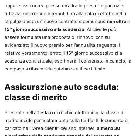
oppure assicurarvi presso un’altra impresa. Le garanzie,
tuttavia, rimarranno operanti fino alla data di effetto della
stipulazione di un nuovo contratto e comunque
non oltre il
15° giorno successivo alla scadenza
. Al cliente può
essere formulata una proposta di rinnovo, con su
evidenziato il nuovo premio per l’annualità seguente. Il
relativo versamento, entro il 15° giorno successivo alla
scadenza contrattuale, esprimerà il consenso. In cambio, la
compagnia rilascerà la quietanza e il certificato.
Assicurazione auto scaduta:
classe di merito
Presente nell’attestato di rischio elettronico, la classe di
merito incide particolarmente sulla tariffa. Il documento è
caricato nell’“Area clienti” del sito Internet,
almeno 30