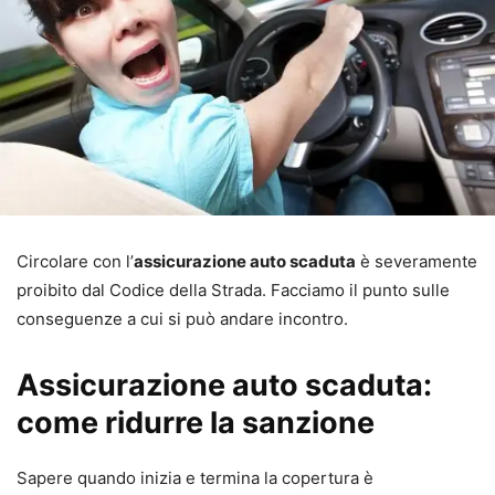
Circolare con l’
assicurazione auto scaduta
è severamente
proibito dal Codice della Strada. Facciamo il punto sulle
conseguenze a cui si può andare incontro.
Assicurazione auto scaduta:
come ridurre la sanzione
Sapere quando inizia e termina la copertura è