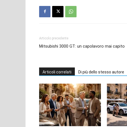
Articolo precedente
Mitsubishi 3000 GT: un capolavoro mai capito
Articoli correlati
Di più dello stesso autore