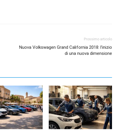
Prossimo articolo
Nuova Volkswagen Grand California 2018: l’inizio
di una nuova dimensione