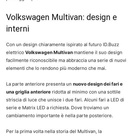
Volkswagen Multivan: design e
interni
Con un design chiaramente ispirato al futuro ID.Buzz
elettrico
Volkswagen Multivan
mantiene il suo design
facilmente riconoscibile ma abbraccia una serie di nuovi
elementi che lo rendono più moderno che mai.
La parte anteriore presenta un
nuovo design dei fari e
una griglia anteriore
ridotta al minimo con una sottile
striscia di luce che unisce i due fari. Alcuni fari a LED di
serie e Matrix LED a richiesta. Dove troviamo un
cambiamento importante è nella parte posteriore.
Per la prima volta nella storia del Multivan, la