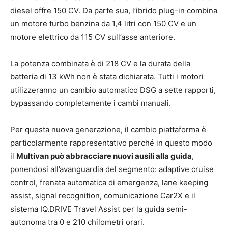
diesel offre 150 CV. Da parte sua, l’ibrido plug-in combina
un motore turbo benzina da 1,4 litri con 150 CV e un
motore elettrico da 115 CV sull’asse anteriore.
La potenza combinata è di 218 CV e la durata della
batteria di 13 kWh non è stata dichiarata. Tutti i motori
utilizzeranno un cambio automatico DSG a sette rapporti,
bypassando completamente i cambi manuali.
Per questa nuova generazione, il cambio piattaforma è
particolarmente rappresentativo perché in questo modo
il
Multivan può abbracciare nuovi ausili alla guida
,
ponendosi all’avanguardia del segmento: adaptive cruise
control, frenata automatica di emergenza, lane keeping
assist, signal recognition, comunicazione Car2X e il
sistema IQ.DRIVE Travel Assist per la guida semi-
autonoma tra 0 e 210 chilometri orari.