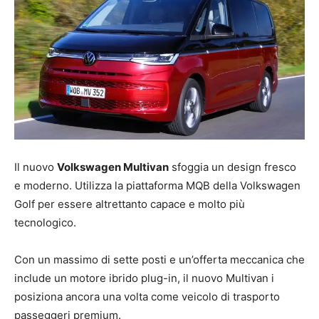
Il nuovo
Volkswagen Multivan
sfoggia un design fresco
e moderno. Utilizza la piattaforma MQB della Volkswagen
Golf per essere altrettanto capace e molto più
tecnologico.
Con un massimo di sette posti e un’offerta meccanica che
include un motore ibrido plug-in, il nuovo Multivan i
posiziona ancora una volta come veicolo di trasporto
passeggeri premium.