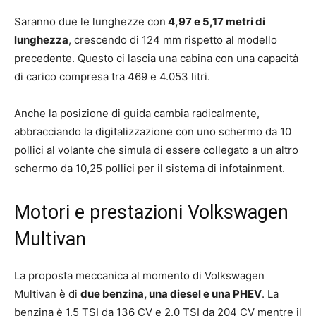
Saranno due le lunghezze con
4,97 e 5,17 metri di
lunghezza
, crescendo di 124 mm rispetto al modello
precedente. Questo ci lascia una cabina con una capacità
di carico compresa tra 469 e 4.053 litri.
Anche la posizione di guida cambia radicalmente,
abbracciando la digitalizzazione con uno schermo da 10
pollici al volante che simula di essere collegato a un altro
schermo da 10,25 pollici per il sistema di infotainment.
Motori e prestazioni Volkswagen
Multivan
La proposta meccanica al momento di Volkswagen
Multivan è di
due benzina, una diesel e una PHEV
. La
benzina è 1.5 TSI da 136 CV e 2.0 TSI da 204 CV mentre il