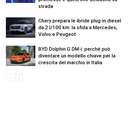
strada
Chery prepara le ibride plug-in diesel
da 2 l/100 km: la sfida a Mercedes,
Volvo e Peugeot
BYD Dolphin G DM-i: perché può
diventare un modello chiave per la
crescita del marchio in Italia