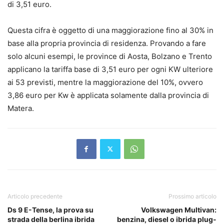
di 3,51 euro.
Questa cifra è oggetto di una maggiorazione fino al 30% in
base alla propria provincia di residenza. Provando a fare
solo alcuni esempi, le province di Aosta, Bolzano e Trento
applicano la tariffa base di 3,51 euro per ogni KW ulteriore
ai 53 previsti, mentre la maggiorazione del 10%, ovvero
3,86 euro per Kw è applicata solamente dalla provincia di
Matera.
Articolo precedente
Prossimo articolo
Ds 9 E-Tense, la prova su
Volkswagen Multivan:
strada della berlina ibrida
benzina, diesel o ibrida plug-