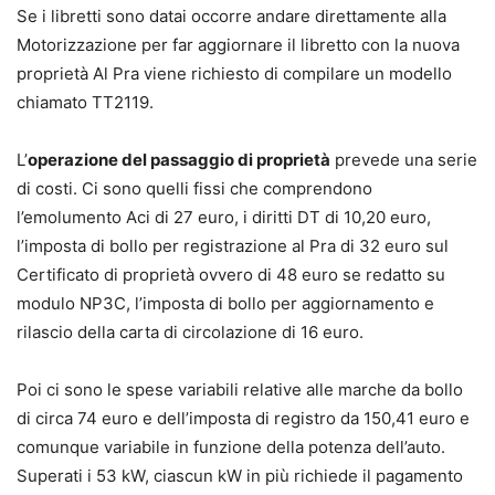
Se i libretti sono datai occorre andare direttamente alla
Motorizzazione per far aggiornare il libretto con la nuova
proprietà Al Pra viene richiesto di compilare un modello
chiamato TT2119.
L’
operazione del passaggio di proprietà
prevede una serie
di costi. Ci sono quelli fissi che comprendono
l’emolumento Aci di 27 euro, i diritti DT di 10,20 euro,
l’imposta di bollo per registrazione al Pra di 32 euro sul
Certificato di proprietà ovvero di 48 euro se redatto su
modulo NP3C, l’imposta di bollo per aggiornamento e
rilascio della carta di circolazione di 16 euro.
Poi ci sono le spese variabili relative alle marche da bollo
di circa 74 euro e dell’imposta di registro da 150,41 euro e
comunque variabile in funzione della potenza dell’auto.
Superati i 53 kW, ciascun kW in più richiede il pagamento