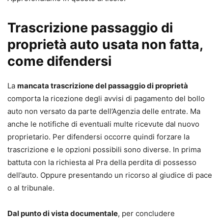
Trascrizione passaggio di
proprietà auto usata non fatta,
come difendersi
La
mancata trascrizione del passaggio di proprietà
comporta la ricezione degli avvisi di pagamento del bollo
auto non versato da parte dell’Agenzia delle entrate. Ma
anche le notifiche di eventuali multe ricevute dal nuovo
proprietario. Per difendersi occorre quindi forzare la
trascrizione e le opzioni possibili sono diverse. In prima
battuta con la richiesta al Pra della perdita di possesso
dell’auto. Oppure presentando un ricorso al giudice di pace
o al tribunale.
Dal punto di vista documentale
, per concludere