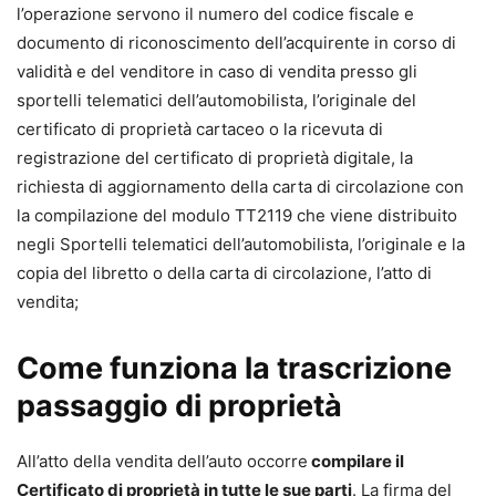
l’operazione servono il numero del codice fiscale e
documento di riconoscimento dell’acquirente in corso di
validità e del venditore in caso di vendita presso gli
sportelli telematici dell’automobilista, l’originale del
certificato di proprietà cartaceo o la ricevuta di
registrazione del certificato di proprietà digitale, la
richiesta di aggiornamento della carta di circolazione con
la compilazione del modulo TT2119 che viene distribuito
negli Sportelli telematici dell’automobilista, l’originale e la
copia del libretto o della carta di circolazione, l’atto di
vendita;
Come funziona la trascrizione
passaggio di proprietà
All’atto della vendita dell’auto occorre
compilare il
Certificato di proprietà in tutte le sue parti
. La firma del