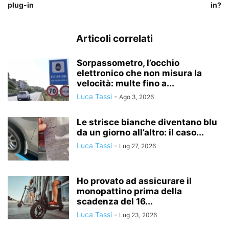
plug-in
in?
Articoli correlati
Sorpassometro, l’occhio
elettronico che non misura la
velocità: multe fino a...
Luca Tassi
-
Ago 3, 2026
Le strisce bianche diventano blu
da un giorno all’altro: il caso...
Luca Tassi
-
Lug 27, 2026
Ho provato ad assicurare il
monopattino prima della
scadenza del 16...
Luca Tassi
-
Lug 23, 2026