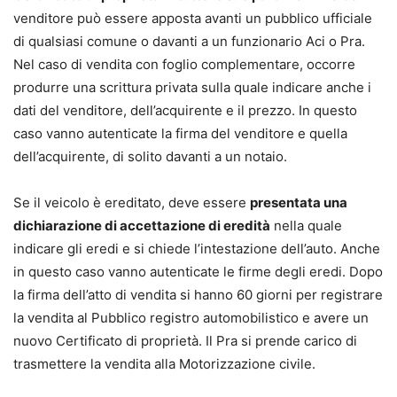
venditore può essere apposta avanti un pubblico ufficiale
di qualsiasi comune o davanti a un funzionario Aci o Pra.
Nel caso di vendita con foglio complementare, occorre
produrre una scrittura privata sulla quale indicare anche i
dati del venditore, dell’acquirente e il prezzo. In questo
caso vanno autenticate la firma del venditore e quella
dell’acquirente, di solito davanti a un notaio.
Se il veicolo è ereditato, deve essere
presentata una
dichiarazione di accettazione di eredità
nella quale
indicare gli eredi e si chiede l’intestazione dell’auto. Anche
in questo caso vanno autenticate le firme degli eredi. Dopo
la firma dell’atto di vendita si hanno 60 giorni per registrare
la vendita al Pubblico registro automobilistico e avere un
nuovo Certificato di proprietà. Il Pra si prende carico di
trasmettere la vendita alla Motorizzazione civile.