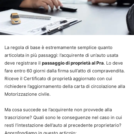
La regola di base è estremamente semplice quanto
articolata in più passaggi: l’acquirente di un’auto usata
deve registrare il
passaggio di proprietà al Pra
. Lo deve
fare entro 60 giorni dalla firma sull’atto di compravendita.
Riceve il Certificato di proprietà aggiornato con cui
richiedere l’aggiornamento della carta di circolazione alla
Motorizzazione civile.
Ma cosa succede se l’acquirente non provvede alla
trascrizione? Quali sono le conseguenze nel caso in cui
resti l’intestazione dell’auto al precedente proprietario?
Approfondiamo in questo articolo: