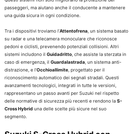
passeggeri, ma aiutano anche il conducente a mantenere
una guida sicura in ogni condizione.
Tra i dispositivi troviamo l’
Attentofrena
, un sistema basato
su radar e una telecamera monoculare che riconosce
pedoni e ciclisti, prevenendo potenziali collisioni. Altri
sistemi includono il
Guidadritto
, che assiste la sterzata in
caso di emergenza, il
Guardalastrada
, un sistema anti-
distrazione, e l’
Occhioallimite
, progettato per il
riconoscimento automatico dei segnali stradali. Questi
avanzamenti tecnologici, integrati in tutte le versioni,
rappresentano un passo avanti per Suzuki nel rispetto
delle normative di sicurezza più recenti e rendono la
S-
Cross Hybrid
una delle scelte più sicure nel suo
segmento.