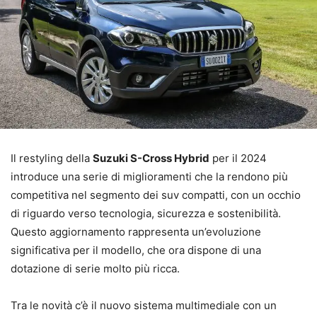
Il restyling della
Suzuki S-Cross Hybrid
per il 2024
introduce una serie di miglioramenti che la rendono più
competitiva nel segmento dei suv compatti, con un occhio
di riguardo verso tecnologia, sicurezza e sostenibilità.
Questo aggiornamento rappresenta un’evoluzione
significativa per il modello, che ora dispone di una
dotazione di serie molto più ricca.
Tra le novità c’è il nuovo sistema multimediale con un