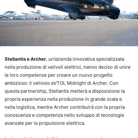
Stellantis e Archer
, un’azienda innovativa specializzata
nella produzione di velivoli elettrici, hanno deciso di unire
le loro competenze per creare un nuovo progetto
ambizioso: il velivolo eVTOL Midnight di Archer. Con
questa partnership, Stellantis metterà a disposizione la
propria esperienza nella produzione in grande scala e
nella logistica, mentre Archer contribuirà con la propria
conoscenza e competenza nello sviluppo di tecnologie
avanzate per la propulsione elettrica.