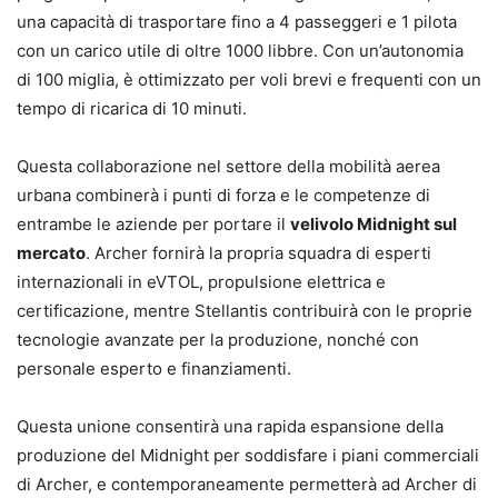
una capacità di trasportare fino a 4 passeggeri e 1 pilota
con un carico utile di oltre 1000 libbre. Con un’autonomia
di 100 miglia, è ottimizzato per voli brevi e frequenti con un
tempo di ricarica di 10 minuti.
Questa collaborazione nel settore della mobilità aerea
urbana combinerà i punti di forza e le competenze di
entrambe le aziende per portare il
velivolo Midnight sul
mercato
. Archer fornirà la propria squadra di esperti
internazionali in eVTOL, propulsione elettrica e
certificazione, mentre Stellantis contribuirà con le proprie
tecnologie avanzate per la produzione, nonché con
personale esperto e finanziamenti.
Questa unione consentirà una rapida espansione della
produzione del Midnight per soddisfare i piani commerciali
di Archer, e contemporaneamente permetterà ad Archer di