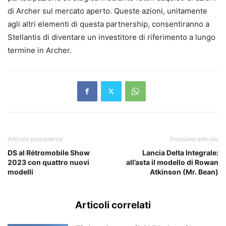
di Archer sul mercato aperto. Queste azioni, unitamente
agli altri elementi di questa partnership, consentiranno a
Stellantis di diventare un investitore di riferimento a lungo
termine in Archer.
Articolo precedente
Prossimo articolo
DS al Rétromobile Show
Lancia Delta Integrale:
2023 con quattro nuovi
all’asta il modello di Rowan
modelli
Atkinson (Mr. Bean)
Articoli correlati