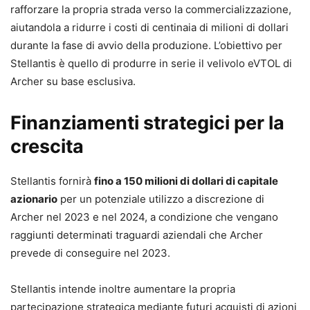
rafforzare la propria strada verso la commercializzazione,
aiutandola a ridurre i costi di centinaia di milioni di dollari
durante la fase di avvio della produzione. L’obiettivo per
Stellantis è quello di produrre in serie il velivolo eVTOL di
Archer su base esclusiva.
Finanziamenti strategici per la
crescita
Stellantis fornirà
fino a 150 milioni di dollari di capitale
azionario
per un potenziale utilizzo a discrezione di
Archer nel 2023 e nel 2024, a condizione che vengano
raggiunti determinati traguardi aziendali che Archer
prevede di conseguire nel 2023.
Stellantis intende inoltre aumentare la propria
partecipazione strategica mediante futuri acquisti di azioni