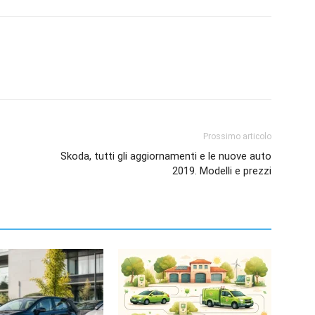
Prossimo articolo
Skoda, tutti gli aggiornamenti e le nuove auto
2019. Modelli e prezzi