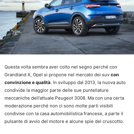
Questa volta sembra aver colto nel segno perché con
Grandland X, Opel si propone nel mercato dei suv
con
convinzione e qualità
. In sviluppo dal 2013, la nuova auto
condivide la maggior parte delle sue puntellature
meccaniche dell’attuale Peugeot 3008. Ma con una certa
moderazione perché non ci sono molte parti visibili
condivise con la casa automobilistica francese, a parte il
pulsante di avvio del motore e alcune spie del cruscotto.