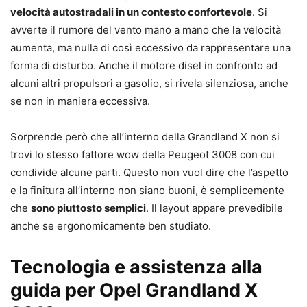
velocità autostradali in un contesto confortevole
. Si
avverte il rumore del vento mano a mano che la velocità
aumenta, ma nulla di così eccessivo da rappresentare una
forma di disturbo. Anche il motore disel in confronto ad
alcuni altri propulsori a gasolio, si rivela silenziosa, anche
se non in maniera eccessiva.
Sorprende però che all’interno della Grandland X non si
trovi lo stesso fattore wow della Peugeot 3008 con cui
condivide alcune parti. Questo non vuol dire che l’aspetto
e la finitura all’interno non siano buoni, è semplicemente
che
sono piuttosto semplici
. Il layout appare prevedibile
anche se ergonomicamente ben studiato.
Tecnologia e assistenza alla
guida per Opel Grandland X