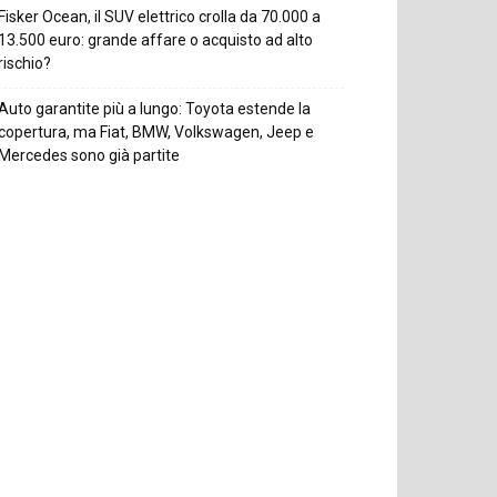
Fisker Ocean, il SUV elettrico crolla da 70.000 a
13.500 euro: grande affare o acquisto ad alto
rischio?
Auto garantite più a lungo: Toyota estende la
copertura, ma Fiat, BMW, Volkswagen, Jeep e
Mercedes sono già partite