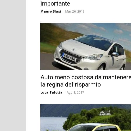
importante
Mauro Blasi
-
Mar 26, 2018
Auto meno costosa da mantenere
la regina del risparmio
Luca Talotta
-
Ago 1, 2017