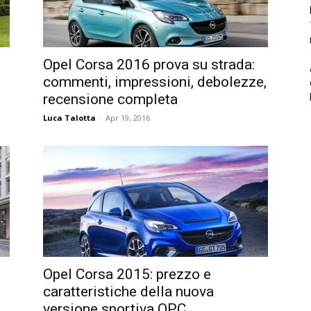
Opel Corsa 2016 prova su strada:
commenti, impressioni, debolezze,
recensione completa
Luca Talotta
-
Apr 19, 2016
Opel Corsa 2015: prezzo e
caratteristiche della nuova
versione sportiva OPC