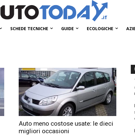
SCHEDE TECNICHE
GUIDE
ECOLOGICHE
AZI
Auto meno costose usate: le dieci
migliori occasioni