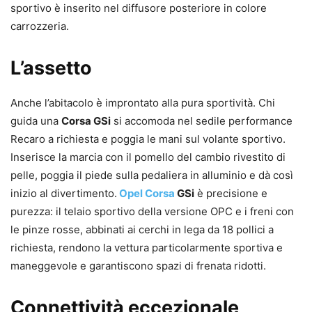
sportivo è inserito nel diffusore posteriore in colore
carrozzeria.
L’assetto
Anche l’abitacolo è improntato alla pura sportività. Chi
guida una
Corsa GSi
si accomoda nel sedile performance
Recaro a richiesta e poggia le mani sul volante sportivo.
Inserisce la marcia con il pomello del cambio rivestito di
pelle, poggia il piede sulla pedaliera in alluminio e dà così
inizio al divertimento.
Opel Corsa
GSi
è precisione e
purezza: il telaio sportivo della versione OPC e i freni con
le pinze rosse, abbinati ai cerchi in lega da 18 pollici a
richiesta, rendono la vettura particolarmente sportiva e
maneggevole e garantiscono spazi di frenata ridotti.
Connettività eccezionale