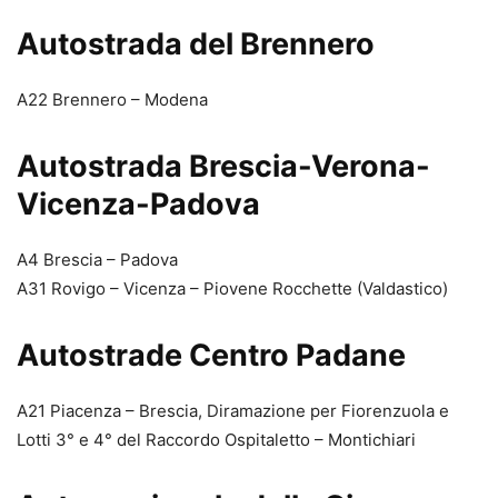
Autostrada del Brennero
A22 Brennero – Modena
Autostrada Brescia-Verona-
Vicenza-Padova
A4 Brescia – Padova
A31 Rovigo – Vicenza – Piovene Rocchette (Valdastico)
Autostrade Centro Padane
A21 Piacenza – Brescia, Diramazione per Fiorenzuola e
Lotti 3° e 4° del Raccordo Ospitaletto – Montichiari