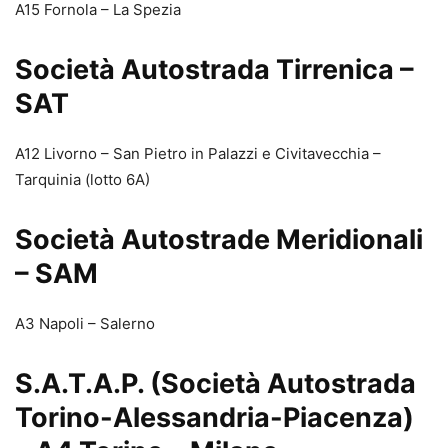
A15 Fornola – La Spezia
Società Autostrada Tirrenica –
SAT
A12 Livorno – San Pietro in Palazzi e Civitavecchia –
Tarquinia (lotto 6A)
Società Autostrade Meridionali
– SAM
A3 Napoli – Salerno
S.A.T.A.P. (Società Autostrada
Torino-Alessandria-Piacenza)