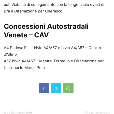
est, Viabilità di collegamento con la tangenziale ovest di
Bra e Diramazione per Cherasco
Concessioni Autostradali
Venete – CAV
A4 Padova Est – bivio A4/A57 e bivio A4/A57 – Quarto
d’Altino
A57 bivio A4/A57 – Mestre-Terraglio e Diramazione per
l’aeroporto Marco Polo
Articolo precedente
Prossimo articolo