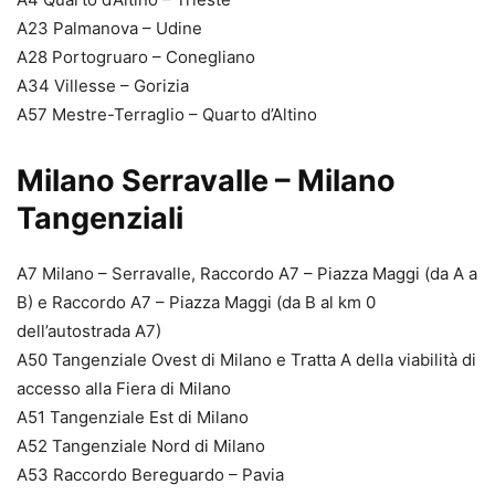
A23 Palmanova – Udine
A28 Portogruaro – Conegliano
A34 Villesse – Gorizia
A57 Mestre-Terraglio – Quarto d’Altino
Milano Serravalle – Milano
Tangenziali
A7 Milano – Serravalle, Raccordo A7 – Piazza Maggi (da A a
B) e Raccordo A7 – Piazza Maggi (da B al km 0
dell’autostrada A7)
A50 Tangenziale Ovest di Milano e Tratta A della viabilità di
accesso alla Fiera di Milano
A51 Tangenziale Est di Milano
A52 Tangenziale Nord di Milano
A53 Raccordo Bereguardo – Pavia