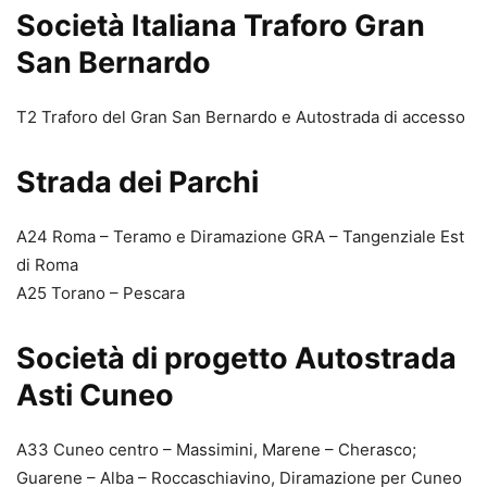
Società Italiana Traforo Gran
San Bernardo
T2 Traforo del Gran San Bernardo e Autostrada di accesso
Strada dei Parchi
A24 Roma – Teramo e Diramazione GRA – Tangenziale Est
di Roma
A25 Torano – Pescara
Società di progetto Autostrada
Asti Cuneo
A33 Cuneo centro – Massimini, Marene – Cherasco;
Guarene – Alba – Roccaschiavino, Diramazione per Cuneo