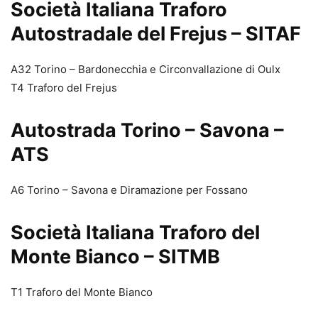
Società Italiana Traforo
Autostradale del Frejus – SITAF
A32 Torino – Bardonecchia e Circonvallazione di Oulx
T4 Traforo del Frejus
Autostrada Torino – Savona –
ATS
A6 Torino – Savona e Diramazione per Fossano
Società Italiana Traforo del
Monte Bianco – SITMB
T1 Traforo del Monte Bianco