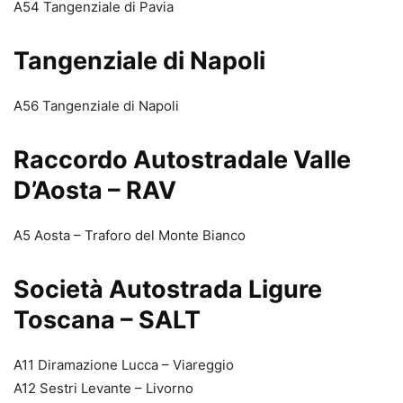
A54 Tangenziale di Pavia
Tangenziale di Napoli
A56 Tangenziale di Napoli
Raccordo Autostradale Valle
D’Aosta – RAV
A5 Aosta – Traforo del Monte Bianco
Società Autostrada Ligure
Toscana – SALT
A11 Diramazione Lucca – Viareggio
A12 Sestri Levante – Livorno