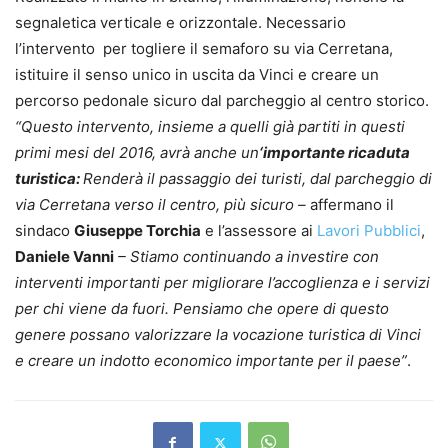
segnaletica verticale e orizzontale. Necessario
l’intervento per togliere il semaforo su via Cerretana,
istituire il senso unico in uscita da Vinci e creare un
percorso pedonale sicuro dal parcheggio al centro storico.
“Questo intervento, insieme a quelli già partiti in questi
primi mesi del 2016, avrà anche un
‘importante ricaduta
turistica:
Renderà il passaggio dei turisti, dal parcheggio di
via Cerretana verso il centro, più sicuro –
affermano il
sindaco
Giuseppe Torchia
e l’assessore ai
Lavori Pubblici
,
Daniele Vanni
– Stiamo continuando a investire con
interventi importanti per migliorare l’accoglienza e i servizi
per chi viene da fuori. Pensiamo che opere di questo
genere possano valorizzare la vocazione turistica di Vinci
e creare un indotto economico importante per il paese”
.