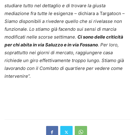
studiare tutto nel dettaglio e di trovare la giusta
mediazione fra tutte le
esigenze – dichiara a Targatocn –
Siamo disponibili a rivedere quello che si rivelasse non
funzionale. Lo stiamo già facendo sui sensi di marcia
modificati nelle scorse settimane.
Ci sono delle criticità
per chi abita in via Saluzzo e in via Fossano
. Per loro,
soprattutto nei giorni di mercato, raggiungere casa
richiede un giro effettivamente troppo lungo. Stiamo già
lavorando con il Comitato di quartiere per vedere come
intervenire”.