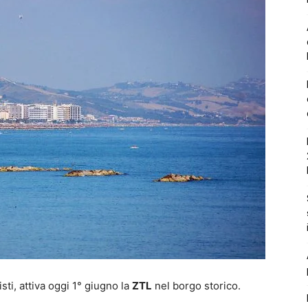
sti, attiva oggi 1° giugno la
ZTL
nel borgo storico.