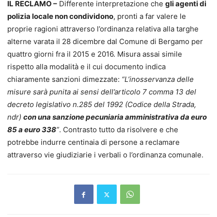
IL RECLAMO –
Differente interpretazione che
gli agenti di
polizia locale non condividono
, pronti a far valere le
proprie ragioni attraverso l’ordinanza relativa alla targhe
alterne varata il 28 dicembre dal Comune di Bergamo per
quattro giorni fra il 2015 e 2016. Misura assai simile
rispetto alla modalità e il cui documento indica
chiaramente sanzioni dimezzate:
“L’inosservanza delle
misure sarà punita ai sensi dell’articolo 7 comma 13 del
decreto legislativo n.285 del 1992 (Codice della Strada,
ndr)
con una sanzione pecuniaria amministrativa da euro
85 a euro 338
”
. Contrasto tutto da risolvere e che
potrebbe indurre centinaia di persone a reclamare
attraverso vie giudiziarie i verbali o l’ordinanza comunale.