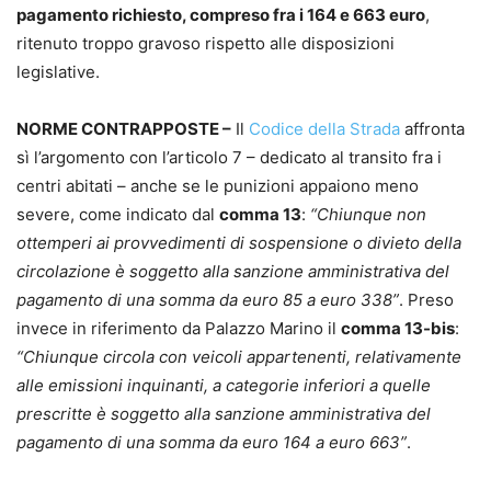
pagamento richiesto, compreso fra i 164 e 663 euro
,
ritenuto troppo gravoso rispetto alle disposizioni
legislative.
NORME CONTRAPPOSTE –
Il
Codice della Strada
affronta
sì l’argomento con l’articolo 7 – dedicato al transito fra i
centri abitati – anche se le punizioni appaiono meno
severe, come indicato dal
comma 13
:
“Chiunque non
ottemperi ai provvedimenti di sospensione o divieto della
circolazione è soggetto alla sanzione amministrativa del
pagamento di una somma da euro 85 a euro 338”
. Preso
invece in riferimento da Palazzo Marino il
comma 13-bis
:
“Chiunque circola con veicoli appartenenti, relativamente
alle emissioni inquinanti, a categorie inferiori a quelle
prescritte è soggetto alla sanzione amministrativa del
pagamento di una somma da euro 164 a euro 663”
.