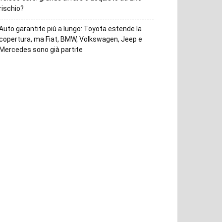
rischio?
Auto garantite più a lungo: Toyota estende la
copertura, ma Fiat, BMW, Volkswagen, Jeep e
Mercedes sono già partite