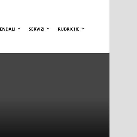
IENDALI
SERVIZI
RUBRICHE