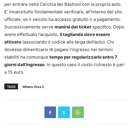
per entrare nella Cerchia dei Bastioni con la propria auto.
E’ innanzitutto fondamentale verificare, all’interno del sito
ufficiale, se il veicolo ha accesso gratuito o a pagamento.
Successivamente serve
munirsi del ticket
specifico. Dopo
avere effettuato l’acquisto,
il tagliando deve essere
attivato
(associando il codice alla targa dell’auto). Chi
dovesse dimenticarsi di pagare l’ingresso nei termini
stabiliti ha comunque
tempo per regolarizzarlo entro 7
giorni dall’ingresso
. In questo caso il costo richiesto è pari
a 15 euro.
TAGS
Milano Area C