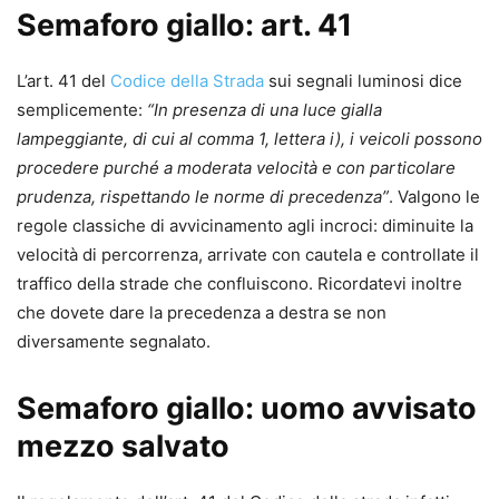
Semaforo giallo: art. 41
L’art. 41 del
Codice della Strada
sui segnali luminosi dice
semplicemente:
“In presenza di una luce gialla
lampeggiante, di cui al comma 1, lettera i), i veicoli possono
procedere purché a moderata velocità e con particolare
prudenza, rispettando le norme di precedenza”
. Valgono le
regole classiche di avvicinamento agli incroci: diminuite la
velocità di percorrenza, arrivate con cautela e controllate il
traffico della strade che confluiscono. Ricordatevi inoltre
che dovete dare la precedenza a destra se non
diversamente segnalato.
Semaforo giallo: uomo avvisato
mezzo salvato