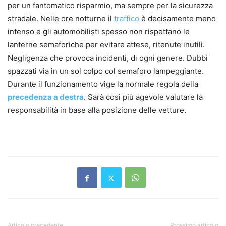
per un fantomatico risparmio, ma sempre per la sicurezza
stradale. Nelle ore notturne il
traffico
è decisamente meno
intenso e gli automobilisti spesso non rispettano le
lanterne semaforiche per evitare attese, ritenute inutili.
Negligenza che provoca incidenti, di ogni genere. Dubbi
spazzati via in un sol colpo col semaforo lampeggiante.
Durante il funzionamento vige la normale regola della
precedenza a destra
. Sarà così più agevole valutare la
responsabilità in base alla posizione delle vetture.
Articolo precedente
Prossimo articolo